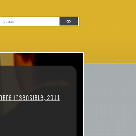
mbre insensible, 2011