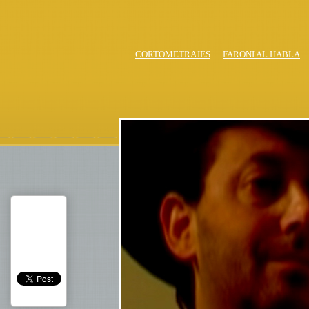
CORTOMETRAJES
FARONI AL HABLA